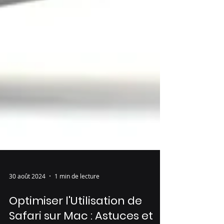
30 août 2024
1 min de lecture
Optimiser l'Utilisation de