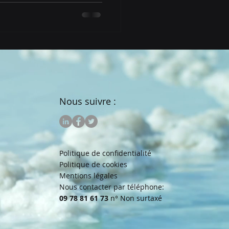
Nous suivre :
Politique de confidentialité
Politique de cookies
Mentions légales
Nous contacter par téléphone:
09 78 81 61 73
n° Non surtaxé