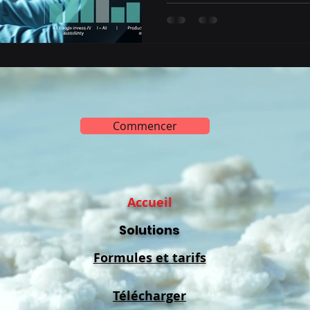
Commencer
Accueil
Solutions
Formules et tarifs
Télécharger