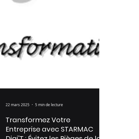
22 mars 2025
5 min de lecture
Transformez Votre