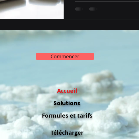
Commencer
Accueil
Solutions
Formules et tarifs
Télécharger