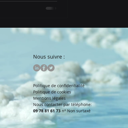
Nous suivre :
Politique de confidentialité
Politique de cookies
Mentions légales
Nous contacter par téléphone:
09 78 81 61 73
n° Non surtaxé