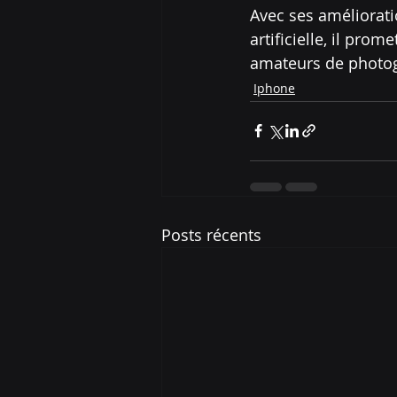
Avec ses améliorati
artificielle, il pro
amateurs de photog
Iphone
Posts récents