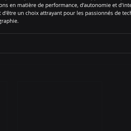
ons en matière de performance, d'autonomie et d'inte
met d'être un choix attrayant pour les passionnés de tec
raphie.