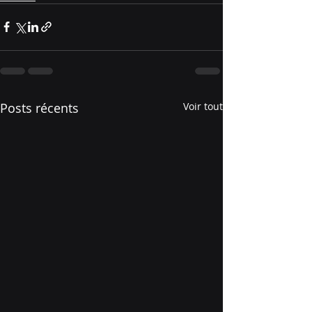
Posts récents
Voir tout