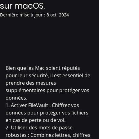
sur macOS.
Dernière mise à jour :
8 oct. 2024
Bien que les Mac soient réputés 
pour leur sécurité, il est essentiel de 
prendre des mesures 
supplémentaires pour protéger vos 
données.
1. Activer FileVault : Chiffrez vos 
données pour protéger vos fichiers 
en cas de perte ou de vol.
2. Utiliser des mots de passe 
robustes : Combinez lettres, chiffres 