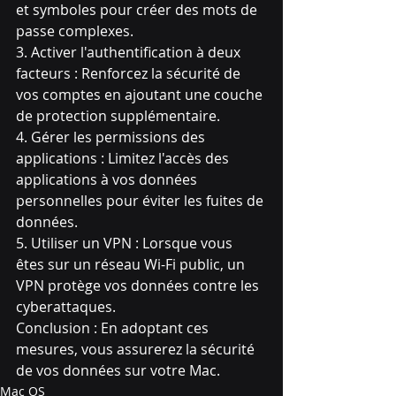
et symboles pour créer des mots de 
passe complexes.
3. Activer l'authentification à deux 
facteurs : Renforcez la sécurité de 
vos comptes en ajoutant une couche 
de protection supplémentaire.
4. Gérer les permissions des 
applications : Limitez l'accès des 
applications à vos données 
personnelles pour éviter les fuites de 
données.
5. Utiliser un VPN : Lorsque vous 
êtes sur un réseau Wi-Fi public, un 
VPN protège vos données contre les 
cyberattaques.
Conclusion : En adoptant ces 
mesures, vous assurerez la sécurité 
de vos données sur votre Mac.
Mac OS