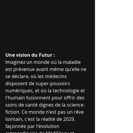
Une vision du Futur :
Imaginez un monde où la maladie 
est prévenue avant même qu'elle ne 
se déclare, où les médecins 
disposent de super-pouvoirs 
numériques, et où la technologie et 
l'humain fusionnent pour offrir des 
soins de santé dignes de la science-
fiction. Ce monde n'est pas un rêve 
lointain, c'est la réalité de 2029, 
façonnée par l'évolution 