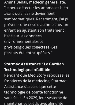
Amina Benali, médecin généraliste. 
"Je peux détecter les anomalies bien 
avant qu'elles ne deviennent 
symptomatiques. Récemment, j'ai pu 
prévenir une crise d'asthme chez un 
enfant en ajustant son traitement 
basé sur les données 
environnementales et 
physiologiques collectées. Les 
parents étaient stupéfaits."
Starmac Assistance : Le Gardien 
Technologique Infaillible
Pendant que MédiStory repousse les 
frontières de la médecine, Starmac 
Assistance s'assure que cette 
technologie de pointe fonctionne 
sans faille. En 2029, leur système de 
maintenance prédictive, alimenté 