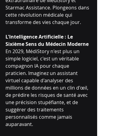
extraordinaire de MédiStory et 
Starmac Assistance. Plongeons dans 
cette révolution médicale qui 
transforme des vies chaque jour.
L'Intelligence Artificielle : Le 
Sixième Sens du Médecin Moderne
En 2029, MédiStory n'est plus un 
simple logiciel, c'est un véritable 
compagnon IA pour chaque 
praticien. Imaginez un assistant 
virtuel capable d'analyser des 
millions de données en un clin d'œil, 
de prédire les risques de santé avec 
une précision stupéfiante, et de 
suggérer des traitements 
personnalisés comme jamais 
auparavant.