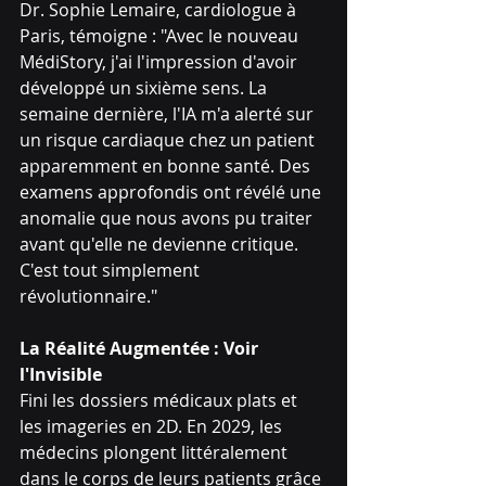
Dr. Sophie Lemaire, cardiologue à 
Paris, témoigne : "Avec le nouveau 
MédiStory, j'ai l'impression d'avoir 
développé un sixième sens. La 
semaine dernière, l'IA m'a alerté sur 
un risque cardiaque chez un patient 
apparemment en bonne santé. Des 
examens approfondis ont révélé une 
anomalie que nous avons pu traiter 
avant qu'elle ne devienne critique. 
C'est tout simplement 
révolutionnaire."
La Réalité Augmentée : Voir 
l'Invisible
Fini les dossiers médicaux plats et 
les imageries en 2D. En 2029, les 
médecins plongent littéralement 
dans le corps de leurs patients grâce 