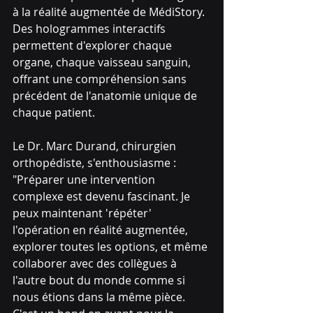
à la réalité augmentée de MédiStory. 
Des hologrammes interactifs 
permettent d'explorer chaque 
organe, chaque vaisseau sanguin, 
offrant une compréhension sans 
précédent de l'anatomie unique de 
chaque patient.
Le Dr. Marc Durand, chirurgien 
orthopédiste, s'enthousiasme : 
"Préparer une intervention 
complexe est devenu fascinant. Je 
peux maintenant 'répéter' 
l'opération en réalité augmentée, 
explorer toutes les options, et même 
collaborer avec des collègues à 
l'autre bout du monde comme si 
nous étions dans la même pièce. 