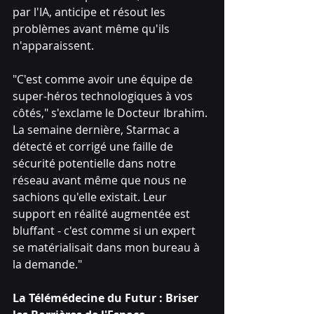
par l'IA, anticipe et résout les 
problèmes avant même qu'ils 
n'apparaissent.
"C'est comme avoir une équipe de 
super-héros technologiques à vos 
côtés," s'exclame le Docteur Ibrahim. 
La semaine dernière, Starmac a 
détecté et corrigé une faille de 
sécurité potentielle dans notre 
réseau avant même que nous ne 
sachions qu'elle existait. Leur 
support en réalité augmentée est 
bluffant - c'est comme si un expert 
se matérialisait dans mon bureau à 
la demande."
La Télémédecine du Futur : Briser 