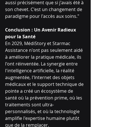
aussi précisément que si j'avais été à 
son chevet. C'est un changement de 
paradigme pour l'accès aux soins."
Conclusion : Un Avenir Radieux 
pour la Santé
En 2029, MédiStory et Starmac 
Assistance n'ont pas seulement aidé 
à améliorer la pratique médicale, ils 
l'ont réinventée. La synergie entre 
l'intelligence artificielle, la réalité 
augmentée, l'Internet des objets 
médicaux et le support technique de 
pointe a créé un écosystème de 
santé où la prévention prime, où les 
traitements sont ultra-
personnalisés, et où la technologie 
amplifie l'expertise humaine plutôt 
que de la remplacer.