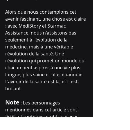
Alors que nous contemplons cet 
avenir fascinant, une chose est claire 
: avec MédiStory et Starmac 
Assistance, nous n'assistons pas 
seulement à l'évolution de la 
médecine, mais à une véritable 
révolution de la santé. Une 
révolution qui promet un monde où 
chacun peut aspirer à une vie plus 
longue, plus saine et plus épanouie. 
L'avenir de la santé est là, et il est 
brillant. 
Note
 : Les personnages 
mentionnés dans cet article sont 
fictifs et toute ressemblance avec 
des personnes réelles est purement 