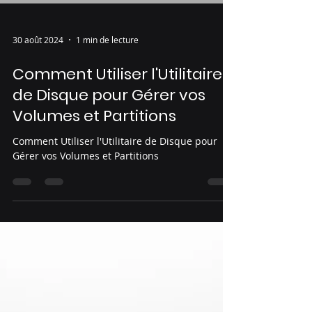
30 août 2024
1 min de lecture
Comment Utiliser l'Utilitaire
de Disque pour Gérer vos
Volumes et Partitions
Comment Utiliser l'Utilitaire de Disque pour
Gérer vos Volumes et Partitions